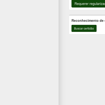
Requerer regulariza
Reconhecimento de
Buscar certidão